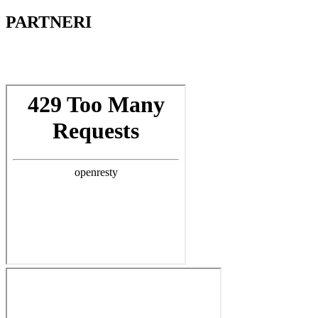
PARTNERI