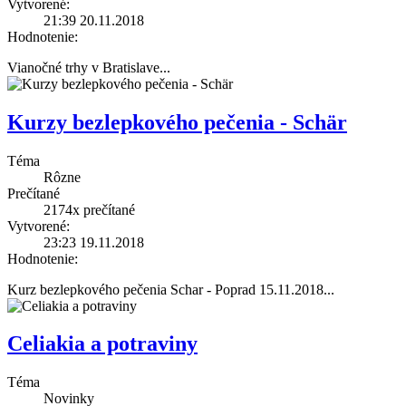
Vytvorené:
21:39 20.11.2018
Hodnotenie:
Vianočné trhy v Bratislave
...
Kurzy bezlepkového pečenia - Schär
Téma
Rôzne
Prečítané
2174x
prečítané
Vytvorené:
23:23 19.11.2018
Hodnotenie:
Kurz bezlepkového pečenia Schar - Poprad 15.11.2018
...
Celiakia a potraviny
Téma
Novinky