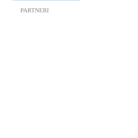
PARTNERI