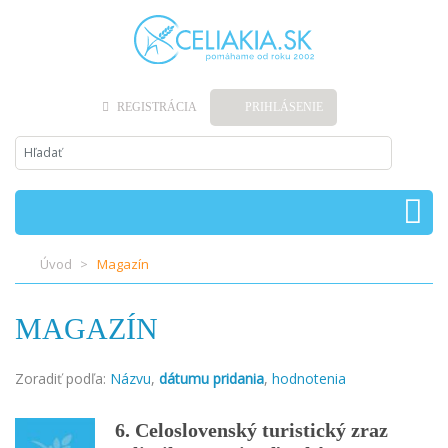
REGISTRÁCIA
PRIHLÁSENIE
Úvod
Magazín
MAGAZÍN
Zoradiť podľa:
Názvu
,
dátumu pridania
,
hodnotenia
6. Celoslovenský turistický zraz