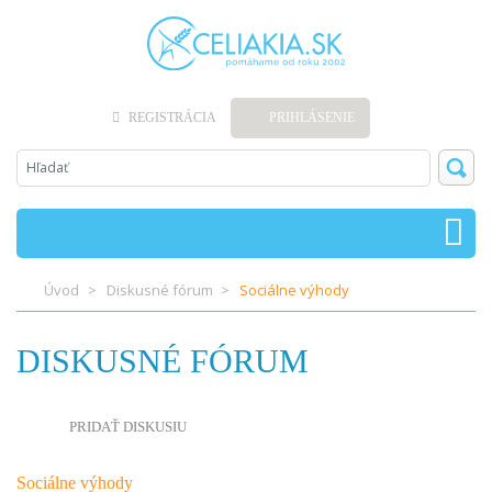
REGISTRÁCIA
PRIHLÁSENIE
Úvod
Diskusné fórum
Sociálne výhody
DISKUSNÉ FÓRUM
PRIDAŤ DISKUSIU
Sociálne výhody