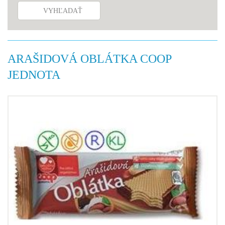
VYHĽADAŤ
ARAŠIDOVÁ OBLÁTKA COOP
JEDNOTA