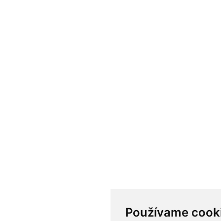
Používame cook