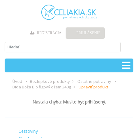
REGISTRÁCIA
PRIHLÁSENIE
Úvod
Bezlepkové produkty
Ostatné potraviny
Dida Boža Bio figový džem 240g
Upraviť produkt
Nastala chyba: Musíte byť prihlásený.
Cestoviny