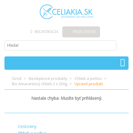
REGISTRÁCIA
PRIHLÁSENIE
Úvod
Bezlepkové produkty
Chlieb a pečivo
Bio Amarantový chlieb 2 x 250g
Upraviť produkt
Nastala chyba: Musíte byť prihlásený.
Cestoviny