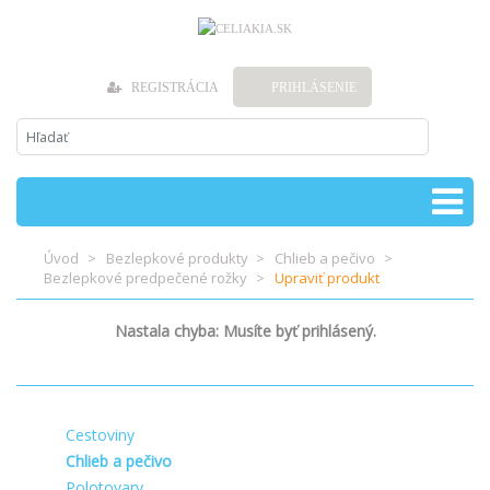
REGISTRÁCIA
PRIHLÁSENIE
Úvod
Bezlepkové produkty
Chlieb a pečivo
Bezlepkové predpečené rožky
Upraviť produkt
Nastala chyba: Musíte byť prihlásený.
Cestoviny
Chlieb a pečivo
Polotovary