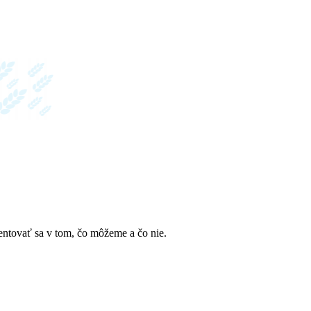
ientovať sa v tom, čo môžeme a čo nie.