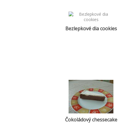
Bezlepkové dia cookies
Čokoládový chessecake