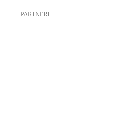
PARTNERI