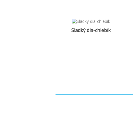
Sladký dia-chlebík