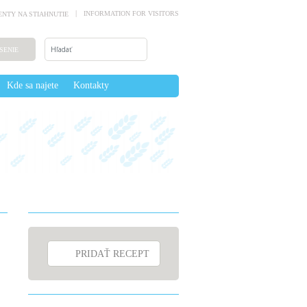
INFORMATION FOR VISITORS
NTY NA STIAHNUTIE
SENIE
Kde sa najete
Kontakty
PRIDAŤ RECEPT