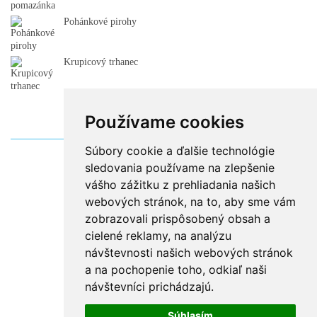
Pohánkové pirohy
Krupicový trhanec
Používame cookies
Súbory cookie a ďalšie technológie
sledovania používame na zlepšenie
vášho zážitku z prehliadania našich
webových stránok, na to, aby sme vám
zobrazovali prispôsobený obsah a
cielené reklamy, na analýzu
návštevnosti našich webových stránok
a na pochopenie toho, odkiaľ naši
návštevníci prichádzajú.
Súhlasím