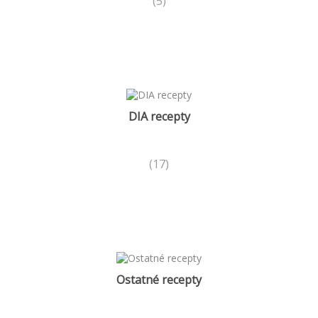
(5)
DIA recepty
(17)
Ostatné recepty