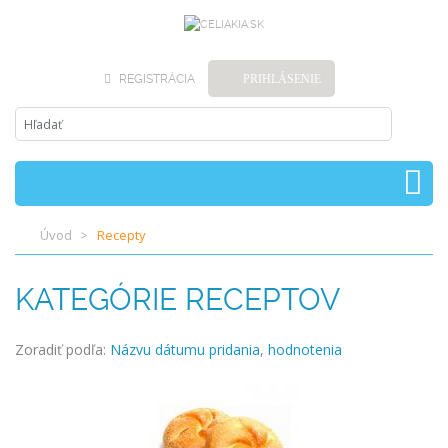
REGISTRÁCIA
PRIHLÁSENIE
Úvod
Recepty
KATEGÓRIE RECEPTOV
Zoradiť podľa:
Názvu
dátumu pridania
,
hodnotenia