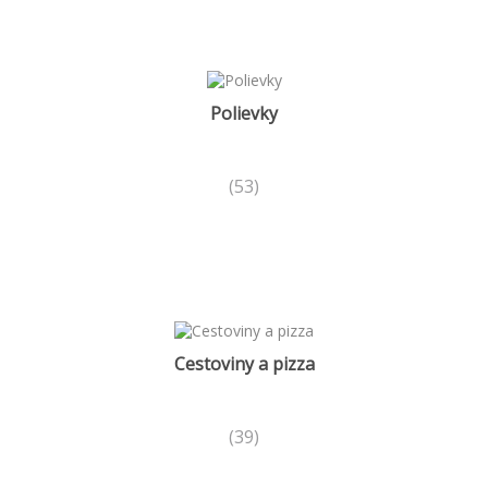
Polievky
(53)
Cestoviny a pizza
(39)