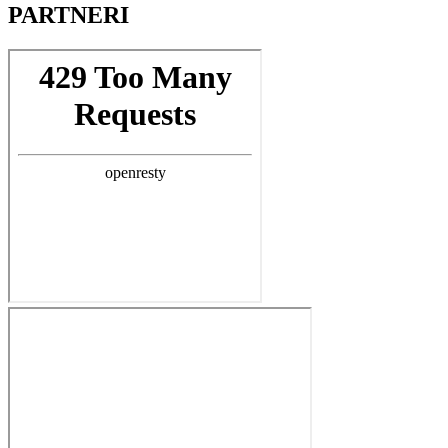
PARTNERI