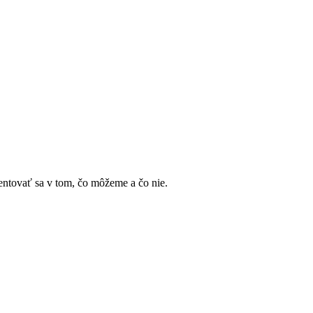
ientovať sa v tom, čo môžeme a čo nie.