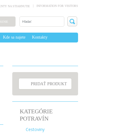
INFORMATION FOR VISITORS
NTY NA STIAHNUTIE
SENIE
Kde sa najete
Kontakty
PRIDAŤ PRODUKT
KATEGÓRIE
POTRAVÍN
Cestoviny