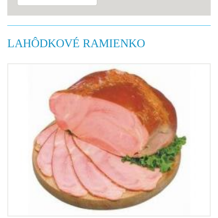
LAHÔDKOVÉ RAMIENKO