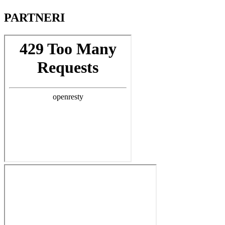
PARTNERI