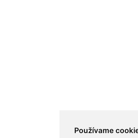
Používame cooki